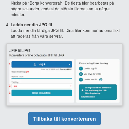
Klicka på "Börja konvertera!". De flesta filer bearbetas på
några sekunder, endast de största filerna kan ta några
minuter.
Ladda ner din JPG fil
Ladda ner din färdiga JPG-fil. Dina filer kommer automatiskt
att raderas från våra servrar.
Tillbaka till konverteraren