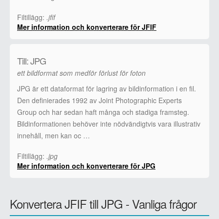
Filtillägg:
.jfif
Mer information och konverterare för JFIF
Till: JPG
ett bildformat som medför förlust för foton
JPG är ett dataformat för lagring av bildinformation i en fil.
Den definierades 1992 av Joint Photographic Experts
Group och har sedan haft många och stadiga framsteg.
Bildinformationen behöver inte nödvändigtvis vara illustrativ
innehåll, men kan oc …
Filtillägg:
.jpg
Mer information och konverterare för JPG
Konvertera JFIF till JPG - Vanliga frågor