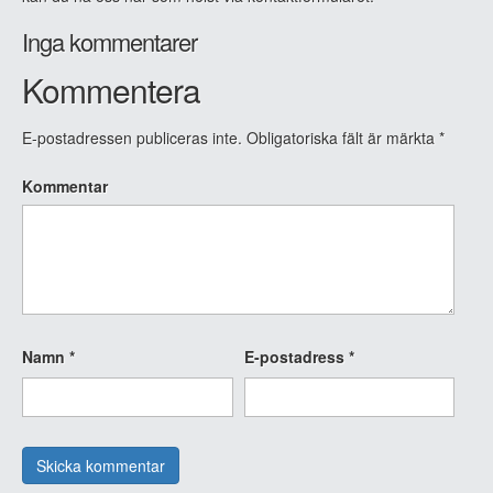
Inga kommentarer
Kommentera
E-postadressen publiceras inte.
Obligatoriska fält är märkta
*
Kommentar
Namn
*
E-postadress
*