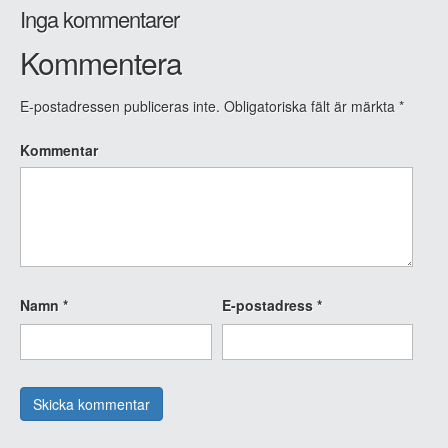
Inga kommentarer
Kommentera
E-postadressen publiceras inte.
Obligatoriska fält är märkta
*
Kommentar
Namn
*
E-postadress
*