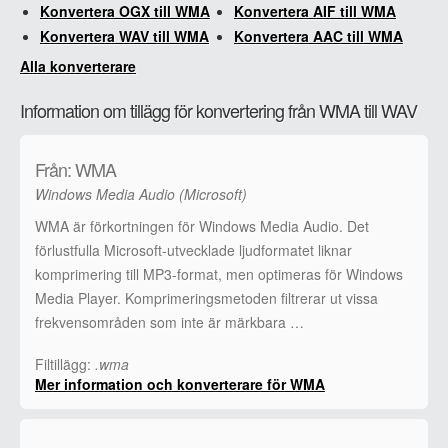
Konvertera OGX till WMA
Konvertera AIF till WMA
Konvertera WAV till WMA
Konvertera AAC till WMA
Alla konverterare
Information om tillägg för konvertering från WMA till WAV
Från: WMA
Windows Media Audio (Microsoft)
WMA är förkortningen för Windows Media Audio. Det
förlustfulla Microsoft-utvecklade ljudformatet liknar
komprimering till MP3-format, men optimeras för Windows
Media Player. Komprimeringsmetoden filtrerar ut vissa
frekvensområden som inte är märkbara …
Filtillägg:
.wma
Mer information och konverterare för WMA