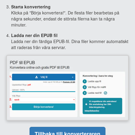
Starta konvertering
Klicka på "Börja konvertera!". De flesta filer bearbetas på
några sekunder, endast de största filerna kan ta några
minuter.
Ladda ner din EPUB fil
Ladda ner din färdiga EPUB-fil. Dina filer kommer automatiskt
att raderas från våra servrar.
Tillbaka till konverteraren