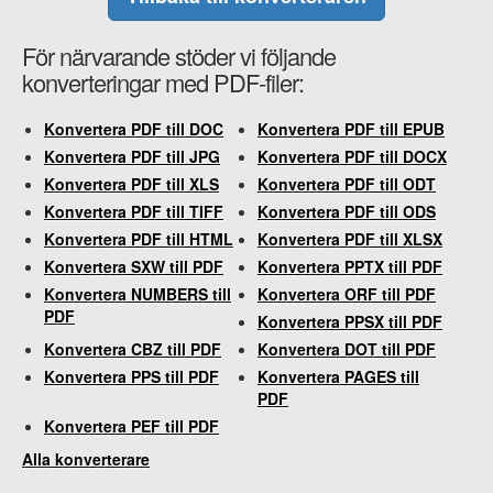
För närvarande stöder vi följande
konverteringar med PDF-filer:
Konvertera PDF till DOC
Konvertera PDF till EPUB
Konvertera PDF till JPG
Konvertera PDF till DOCX
Konvertera PDF till XLS
Konvertera PDF till ODT
Konvertera PDF till TIFF
Konvertera PDF till ODS
Konvertera PDF till HTML
Konvertera PDF till XLSX
Konvertera SXW till PDF
Konvertera PPTX till PDF
Konvertera NUMBERS till
Konvertera ORF till PDF
PDF
Konvertera PPSX till PDF
Konvertera CBZ till PDF
Konvertera DOT till PDF
Konvertera PPS till PDF
Konvertera PAGES till
PDF
Konvertera PEF till PDF
Alla konverterare