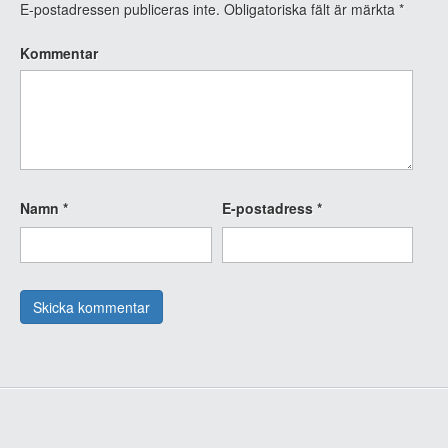
E-postadressen publiceras inte.
Obligatoriska fält är märkta
*
Kommentar
Namn
*
E-postadress
*