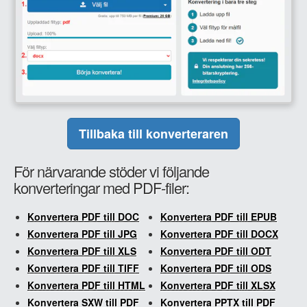
Tillbaka till konverteraren
För närvarande stöder vi följande
konverteringar med PDF-filer:
Konvertera PDF till DOC
Konvertera PDF till EPUB
Konvertera PDF till JPG
Konvertera PDF till DOCX
Konvertera PDF till XLS
Konvertera PDF till ODT
Konvertera PDF till TIFF
Konvertera PDF till ODS
Konvertera PDF till HTML
Konvertera PDF till XLSX
Konvertera SXW till PDF
Konvertera PPTX till PDF