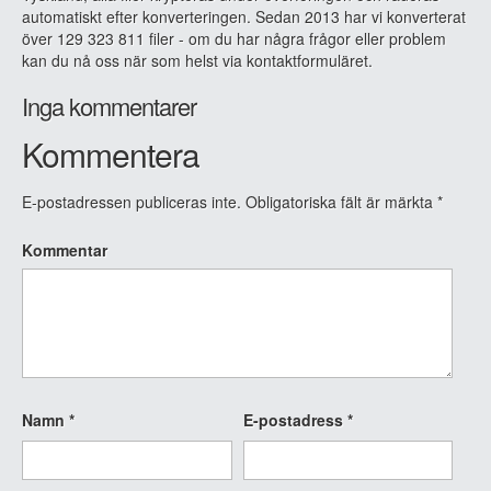
automatiskt efter konverteringen. Sedan 2013 har vi konverterat
över 129 323 811 filer - om du har några frågor eller problem
kan du nå oss när som helst via kontaktformuläret.
Inga kommentarer
Kommentera
E-postadressen publiceras inte.
Obligatoriska fält är märkta
*
Kommentar
Namn
*
E-postadress
*