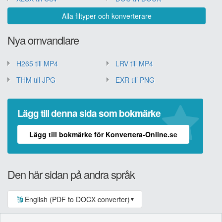
Alla filtyper och konverterare
Nya omvandlare
H265 till MP4
LRV till MP4
THM till JPG
EXR till PNG
Lägg till denna sida som bokmärke
Lägg till bokmärke för Konvertera-Online.se
Den här sidan på andra språk
English (PDF to DOCX converter)
▼