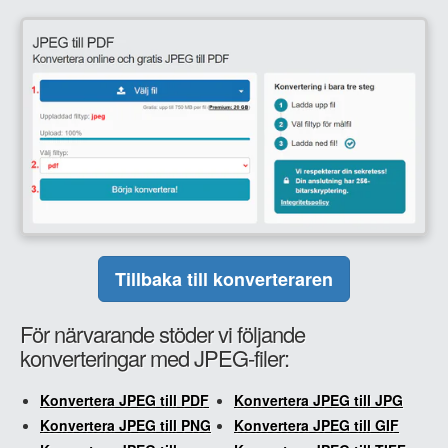
Tillbaka till konverteraren
För närvarande stöder vi följande
konverteringar med JPEG-filer:
Konvertera JPEG till PDF
Konvertera JPEG till JPG
Konvertera JPEG till PNG
Konvertera JPEG till GIF