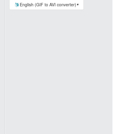
English (GIF to AVI converter)
▼