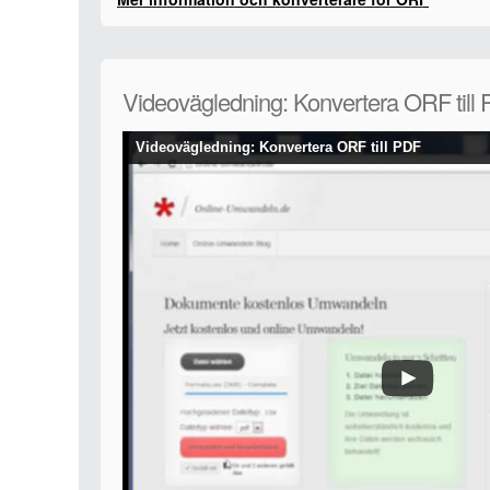
Videovägledning: Konvertera ORF till
Videovägledning: Konvertera ORF till PDF