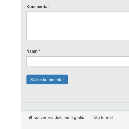
Kommentar
Namn
*
Konvertera dokument gratis
Alla format