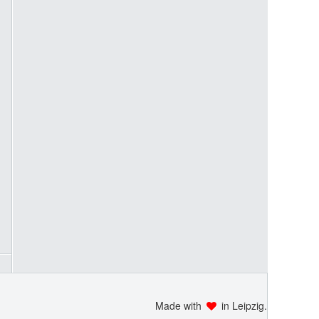
Made with
in Leipzig.