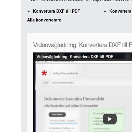
Konvertera DXF till PDF
Konvertera
Alla konverterare
Videovägledning: Konvertera DXF till
Videovägledning: Konvertera DXF till PDF