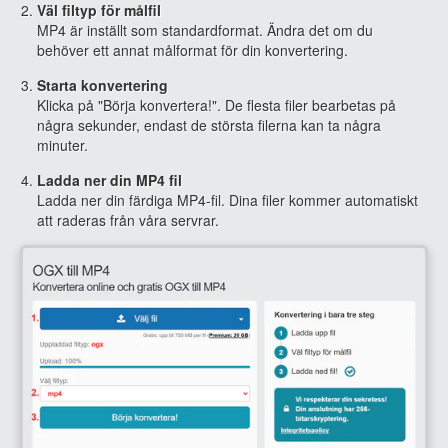
Väl filtyp för målfil
MP4 är inställt som standardformat. Ändra det om du
behöver ett annat målformat för din konvertering.
Starta konvertering
Klicka på "Börja konvertera!". De flesta filer bearbetas på
några sekunder, endast de största filerna kan ta några
minuter.
Ladda ner din MP4 fil
Ladda ner din färdiga MP4-fil. Dina filer kommer automatiskt
att raderas från våra servrar.