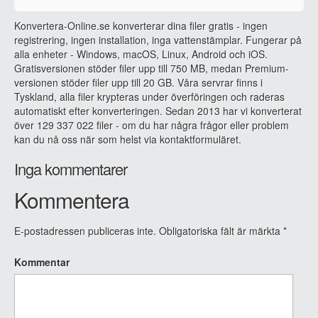
Konvertera-Online.se konverterar dina filer gratis - ingen
registrering, ingen installation, inga vattenstämplar. Fungerar på
alla enheter - Windows, macOS, Linux, Android och iOS.
Gratisversionen stöder filer upp till 750 MB, medan Premium-
versionen stöder filer upp till 20 GB. Våra servrar finns i
Tyskland, alla filer krypteras under överföringen och raderas
automatiskt efter konverteringen. Sedan 2013 har vi konverterat
över 129 337 022 filer - om du har några frågor eller problem
kan du nå oss när som helst via kontaktformuläret.
Inga kommentarer
Kommentera
E-postadressen publiceras inte.
Obligatoriska fält är märkta
*
Kommentar