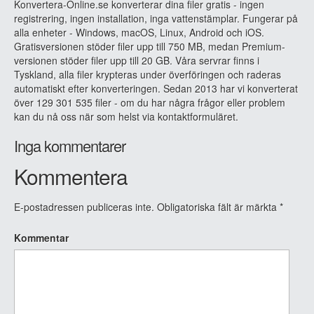
Konvertera-Online.se konverterar dina filer gratis - ingen
registrering, ingen installation, inga vattenstämplar. Fungerar på
alla enheter - Windows, macOS, Linux, Android och iOS.
Gratisversionen stöder filer upp till 750 MB, medan Premium-
versionen stöder filer upp till 20 GB. Våra servrar finns i
Tyskland, alla filer krypteras under överföringen och raderas
automatiskt efter konverteringen. Sedan 2013 har vi konverterat
över 129 301 535 filer - om du har några frågor eller problem
kan du nå oss när som helst via kontaktformuläret.
Inga kommentarer
Kommentera
E-postadressen publiceras inte.
Obligatoriska fält är märkta
*
Kommentar