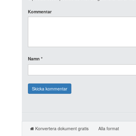
Kommentar
Namn
*
Konvertera dokument gratis
Alla format