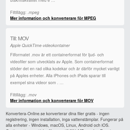
Filtillägg:
.mpeg
Mer information och konverterare för MPEG
Till: MOV
Apple QuickTime-videokontainer
Filformatet .mov är ett containerformat för ljud- och
videofiler som utvecklats av Apple. Som containerformat
stöder det en rad olika kodekar och är därför mycket vanligt
på Apples enheter. Alla iPhones och iPads sparar till
exempel sina videor som . …
Filtillägg:
.mov
Mer information och konverterare för MOV
Konvertera-Online.se konverterar dina filer gratis - ingen
registrering, ingen installation, inga vattenstämplar. Fungerar på
alla enheter - Windows, macOS, Linux, Android och iOS.