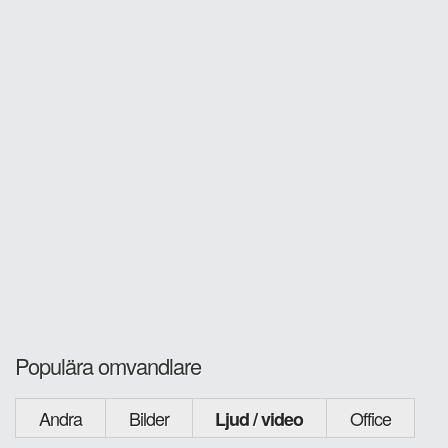
Populära omvandlare
Andra
Bilder
Office
Ljud / video