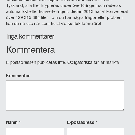
Tyskland, alla filer krypteras under överföringen och raderas
automatiskt efter konverteringen. Sedan 2013 har vi konverterat
över 129 315 884 filer - om du har några frågor eller problem
kan du nå oss när som helst via kontaktformuläret.
Inga kommentarer
Kommentera
E-postadressen publiceras inte.
Obligatoriska fält är märkta
*
Kommentar
Namn
*
E-postadress
*