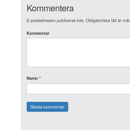
Kommentera
E-postadressen publiceras inte.
Obligatoriska fält är mä
Kommentar
Namn
*