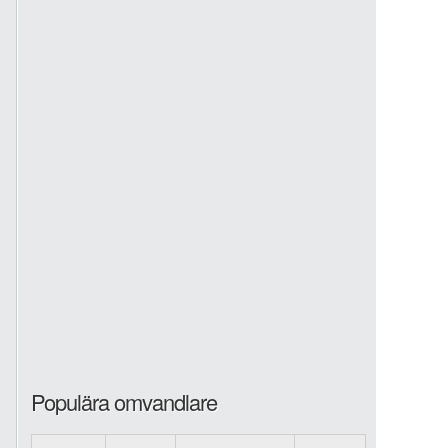
Populära omvandlare