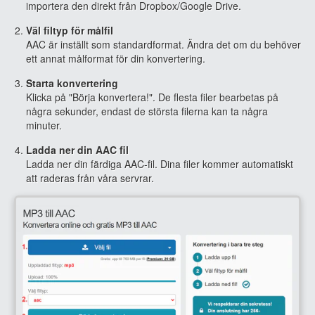
importera den direkt från Dropbox/Google Drive.
Väl filtyp för målfil
AAC är inställt som standardformat. Ändra det om du behöver
ett annat målformat för din konvertering.
Starta konvertering
Klicka på "Börja konvertera!". De flesta filer bearbetas på
några sekunder, endast de största filerna kan ta några
minuter.
Ladda ner din AAC fil
Ladda ner din färdiga AAC-fil. Dina filer kommer automatiskt
att raderas från våra servrar.