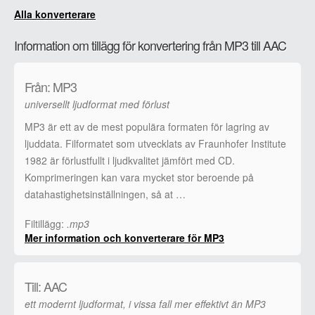
Alla konverterare
Information om tillägg för konvertering från MP3 till AAC
Från: MP3
universellt ljudformat med förlust
MP3 är ett av de mest populära formaten för lagring av
ljuddata. Filformatet som utvecklats av Fraunhofer Institute
1982 är förlustfullt i ljudkvalitet jämfört med CD.
Komprimeringen kan vara mycket stor beroende på
datahastighetsinställningen, så at …
Filtillägg:
.mp3
Mer information och konverterare för MP3
Till: AAC
ett modernt ljudformat, i vissa fall mer effektivt än MP3