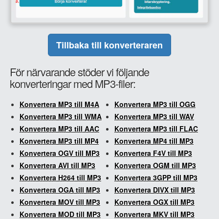
Tillbaka till konverteraren
För närvarande stöder vi följande
konverteringar med MP3-filer:
Konvertera MP3 till M4A
Konvertera MP3 till OGG
Konvertera MP3 till WMA
Konvertera MP3 till WAV
Konvertera MP3 till AAC
Konvertera MP3 till FLAC
Konvertera MP3 till MP4
Konvertera MP4 till MP3
Konvertera OGV till MP3
Konvertera F4V till MP3
Konvertera AVI till MP3
Konvertera OGM till MP3
Konvertera H264 till MP3
Konvertera 3GPP till MP3
Konvertera OGA till MP3
Konvertera DIVX till MP3
Konvertera MOV till MP3
Konvertera OGX till MP3
Konvertera MOD till MP3
Konvertera MKV till MP3