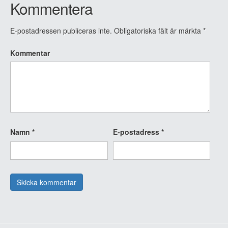
Kommentera
E-postadressen publiceras inte.
Obligatoriska fält är märkta
*
Kommentar
Namn
*
E-postadress
*