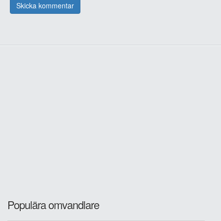
Populära omvandlare