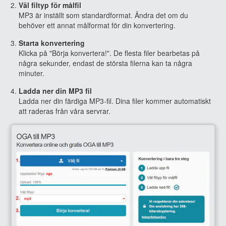
Väl filtyp för målfil
MP3 är inställt som standardformat. Ändra det om du
behöver ett annat målformat för din konvertering.
Starta konvertering
Klicka på "Börja konvertera!". De flesta filer bearbetas på
några sekunder, endast de största filerna kan ta några
minuter.
Ladda ner din MP3 fil
Ladda ner din färdiga MP3-fil. Dina filer kommer automatiskt
att raderas från våra servrar.