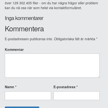
över 129 302 405 filer - om du har några frågor eller problem
kan du nå oss när som helst via kontaktformuläret.
Inga kommentarer
Kommentera
E-postadressen publiceras inte.
Obligatoriska fält är märkta
*
Kommentar
Namn
*
E-postadress
*