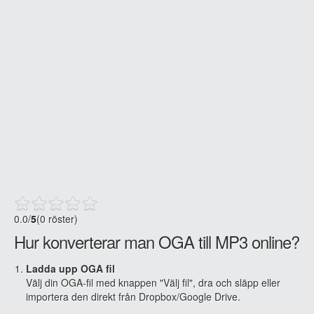
0.0
/
5
(0 röster)
Hur konverterar man OGA till MP3 online?
Ladda upp OGA fil
Välj din OGA-fil med knappen "Välj fil", dra och släpp eller
importera den direkt från Dropbox/Google Drive.