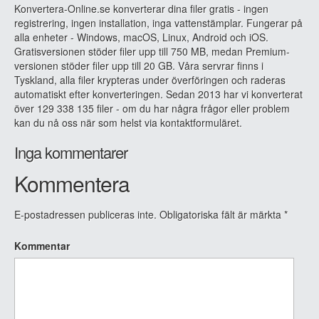
Konvertera-Online.se konverterar dina filer gratis - ingen
registrering, ingen installation, inga vattenstämplar. Fungerar på
alla enheter - Windows, macOS, Linux, Android och iOS.
Gratisversionen stöder filer upp till 750 MB, medan Premium-
versionen stöder filer upp till 20 GB. Våra servrar finns i
Tyskland, alla filer krypteras under överföringen och raderas
automatiskt efter konverteringen. Sedan 2013 har vi konverterat
över 129 338 135 filer - om du har några frågor eller problem
kan du nå oss när som helst via kontaktformuläret.
Inga kommentarer
Kommentera
E-postadressen publiceras inte.
Obligatoriska fält är märkta
*
Kommentar