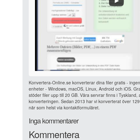
Konvertera-Online.se konverterar dina filer gratis - ingen
enheter - Windows, macOS, Linux, Android och iOS. Grat
stöder filer upp till 20 GB. Våra servrar finns i Tyskland
konverteringen. Sedan 2013 har vi konverterat över 129 
när som helst via kontaktformuläret.
Inga kommentarer
Kommentera