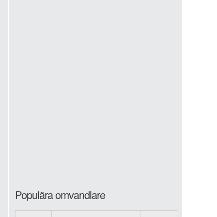
Populära omvandlare