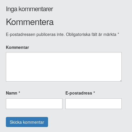
Inga kommentarer
Kommentera
E-postadressen publiceras inte.
Obligatoriska fält är märkta
*
Kommentar
Namn
*
E-postadress
*