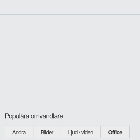
Populära omvandlare
Andra
Bilder
Ljud / video
Office