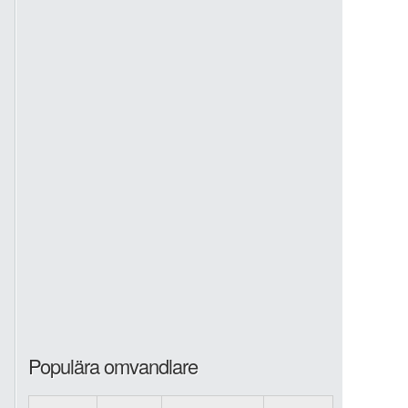
Populära omvandlare