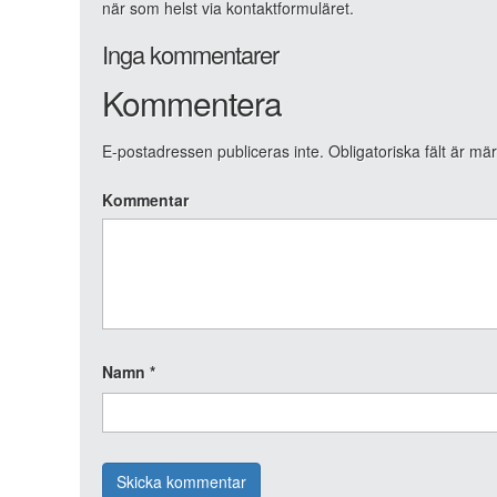
när som helst via kontaktformuläret.
Inga kommentarer
Kommentera
E-postadressen publiceras inte.
Obligatoriska fält är mä
Kommentar
Namn
*