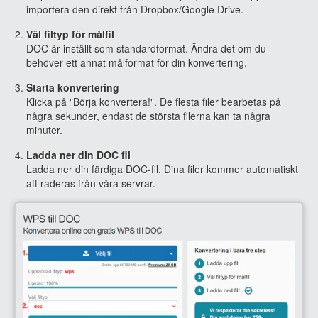
importera den direkt från Dropbox/Google Drive.
Väl filtyp för målfil
DOC är inställt som standardformat. Ändra det om du
behöver ett annat målformat för din konvertering.
Starta konvertering
Klicka på "Börja konvertera!". De flesta filer bearbetas på
några sekunder, endast de största filerna kan ta några
minuter.
Ladda ner din DOC fil
Ladda ner din färdiga DOC-fil. Dina filer kommer automatiskt
att raderas från våra servrar.