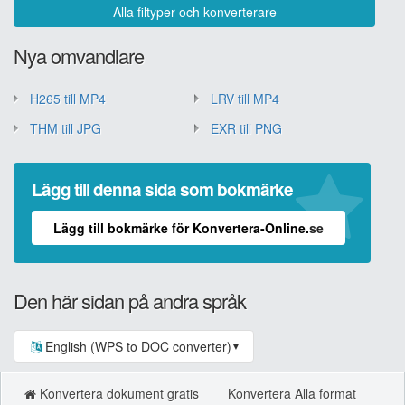
Alla filtyper och konverterare
Nya omvandlare
H265 till MP4
LRV till MP4
THM till JPG
EXR till PNG
Lägg till denna sida som bokmärke
Lägg till bokmärke för Konvertera-Online.se
Den här sidan på andra språk
English (WPS to DOC converter)
▼
Konvertera dokument gratis
Konvertera Alla format