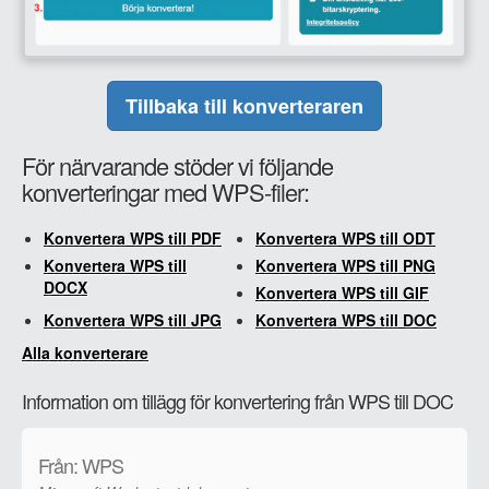
Tillbaka till konverteraren
För närvarande stöder vi följande
konverteringar med WPS-filer:
Konvertera WPS till PDF
Konvertera WPS till ODT
Konvertera WPS till
Konvertera WPS till PNG
DOCX
Konvertera WPS till GIF
Konvertera WPS till JPG
Konvertera WPS till DOC
Alla konverterare
Information om tillägg för konvertering från WPS till DOC
Från: WPS