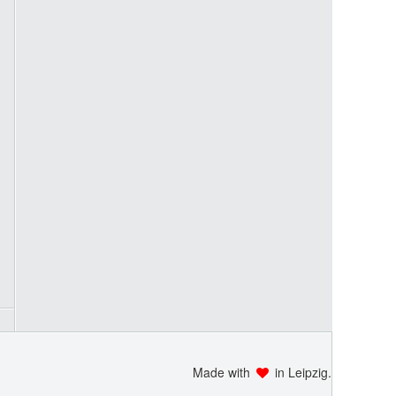
Made with
in Leipzig.