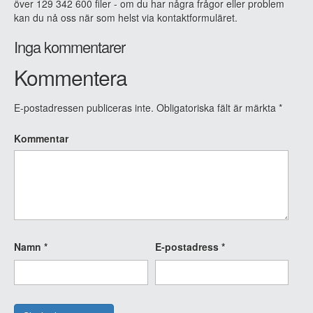
över 129 342 600 filer - om du har några frågor eller problem
kan du nå oss när som helst via kontaktformuläret.
Inga kommentarer
Kommentera
E-postadressen publiceras inte.
Obligatoriska fält är märkta
*
Kommentar
Namn
*
E-postadress
*