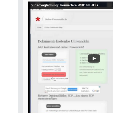
Videovägledning: Konvertera WDP till JPG