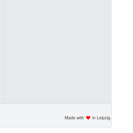
Made with
in Leipzig.