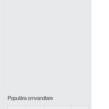
Populära omvandlare