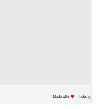
Made with
in Leipzig.