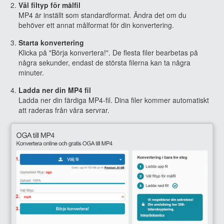
Väl filtyp för målfil
MP4 är inställt som standardformat. Ändra det om du
behöver ett annat målformat för din konvertering.
Starta konvertering
Klicka på "Börja konvertera!". De flesta filer bearbetas på
några sekunder, endast de största filerna kan ta några
minuter.
Ladda ner din MP4 fil
Ladda ner din färdiga MP4-fil. Dina filer kommer automatiskt
att raderas från våra servrar.