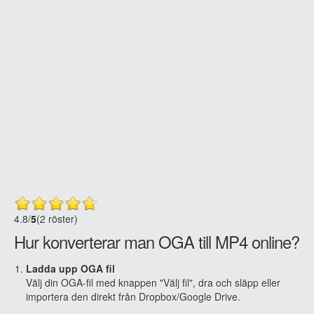
4.8
/
5
(2 röster)
Hur konverterar man OGA till MP4 online?
Ladda upp OGA fil
Välj din OGA-fil med knappen "Välj fil", dra och släpp eller
importera den direkt från Dropbox/Google Drive.