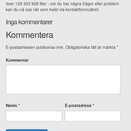
över 129 303 928 filer - om du har några frågor eller problem
kan du nå oss när som helst via kontaktformuläret.
Inga kommentarer
Kommentera
E-postadressen publiceras inte.
Obligatoriska fält är märkta
*
Kommentar
Namn
*
E-postadress
*