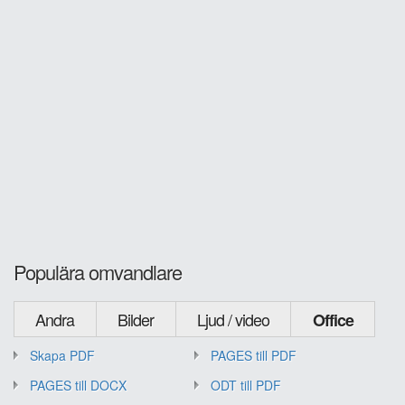
Populära omvandlare
Andra
Bilder
Ljud / video
Office
Skapa PDF
PAGES till PDF
PAGES till DOCX
ODT till PDF