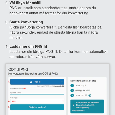
Väl filtyp för målfil
PNG är inställt som standardformat. Ändra det om du
behöver ett annat målformat för din konvertering.
Starta konvertering
Klicka på "Börja konvertera!". De flesta filer bearbetas på
några sekunder, endast de största filerna kan ta några
minuter.
Ladda ner din PNG fil
Ladda ner din färdiga PNG-fil. Dina filer kommer automatiskt
att raderas från våra servrar.