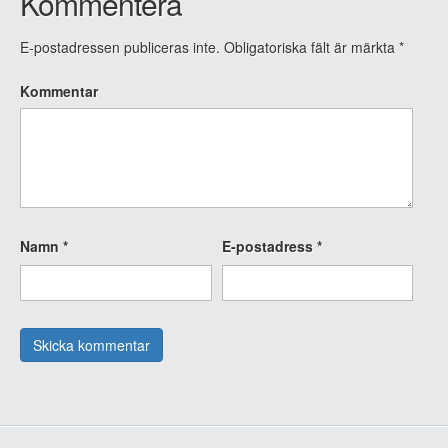
Kommentera
E-postadressen publiceras inte.
Obligatoriska fält är märkta
*
Kommentar
Namn
*
E-postadress
*