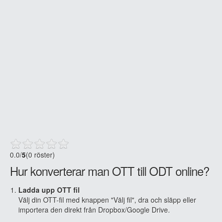
0.0
/
5
(0 röster)
Hur konverterar man OTT till ODT online?
Ladda upp OTT fil
Välj din OTT-fil med knappen "Välj fil", dra och släpp eller
importera den direkt från Dropbox/Google Drive.