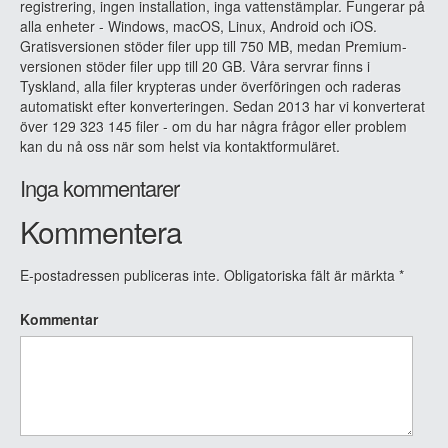
registrering, ingen installation, inga vattenstämplar. Fungerar på
alla enheter - Windows, macOS, Linux, Android och iOS.
Gratisversionen stöder filer upp till 750 MB, medan Premium-
versionen stöder filer upp till 20 GB. Våra servrar finns i
Tyskland, alla filer krypteras under överföringen och raderas
automatiskt efter konverteringen. Sedan 2013 har vi konverterat
över 129 323 145 filer - om du har några frågor eller problem
kan du nå oss när som helst via kontaktformuläret.
Inga kommentarer
Kommentera
E-postadressen publiceras inte.
Obligatoriska fält är märkta
*
Kommentar