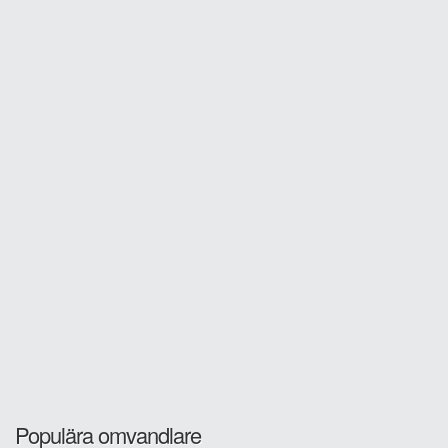
Populära omvandlare