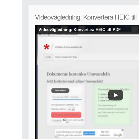
Videovägledning: Konvertera HEIC til
Videovägledning: Konvertera HEIC till PDF