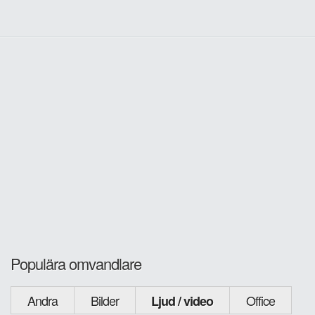
Populära omvandlare
Andra
Bilder
Office
Ljud / video