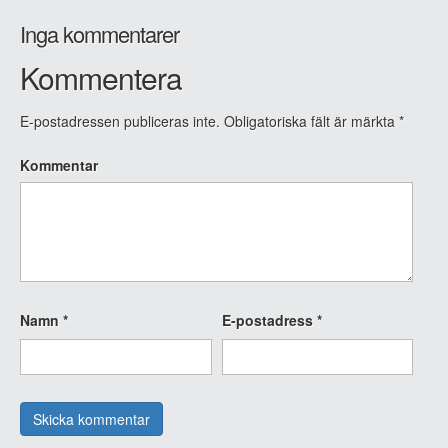
Inga kommentarer
Kommentera
E-postadressen publiceras inte.
Obligatoriska fält är märkta
*
Kommentar
Namn
*
E-postadress
*