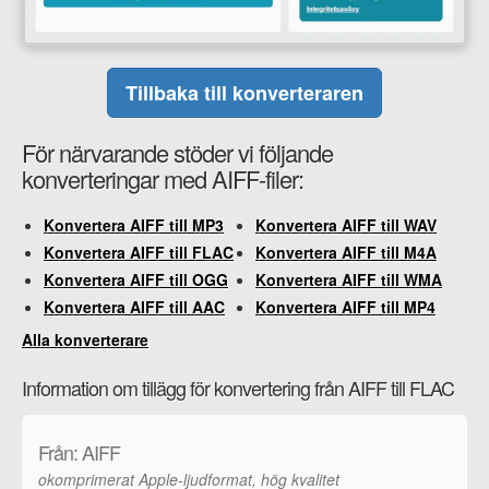
Tillbaka till konverteraren
För närvarande stöder vi följande
konverteringar med AIFF-filer:
Konvertera AIFF till MP3
Konvertera AIFF till WAV
Konvertera AIFF till FLAC
Konvertera AIFF till M4A
Konvertera AIFF till OGG
Konvertera AIFF till WMA
Konvertera AIFF till AAC
Konvertera AIFF till MP4
Alla konverterare
Information om tillägg för konvertering från AIFF till FLAC
Från: AIFF
okomprimerat Apple-ljudformat, hög kvalitet