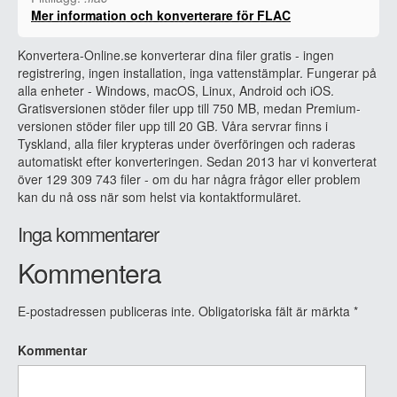
Mer information och konverterare för FLAC
Konvertera-Online.se konverterar dina filer gratis - ingen
registrering, ingen installation, inga vattenstämplar. Fungerar på
alla enheter - Windows, macOS, Linux, Android och iOS.
Gratisversionen stöder filer upp till 750 MB, medan Premium-
versionen stöder filer upp till 20 GB. Våra servrar finns i
Tyskland, alla filer krypteras under överföringen och raderas
automatiskt efter konverteringen. Sedan 2013 har vi konverterat
över 129 309 743 filer - om du har några frågor eller problem
kan du nå oss när som helst via kontaktformuläret.
Inga kommentarer
Kommentera
E-postadressen publiceras inte.
Obligatoriska fält är märkta
*
Kommentar