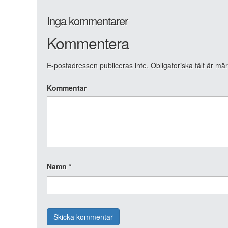
Inga kommentarer
Kommentera
E-postadressen publiceras inte.
Obligatoriska fält är mä
Kommentar
Namn
*