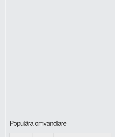
Populära omvandlare