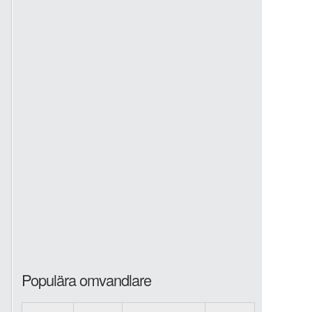
Populära omvandlare