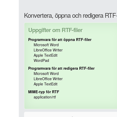
Konvertera, öppna och redigera RTF-f
Uppgifter om RTF-filer
Programvara för att öppna RTF-filer
Microsoft Word
LibreOffice Writer
Apple TextEdit
WordPad
Programvara för att redigera RTF-filer
Microsoft Word
LibreOffice Writer
Apple TextEdit
MIME-typ för RTF
application/rtf