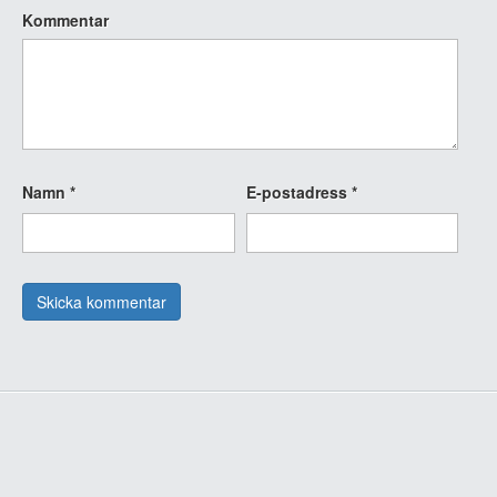
Kommentar
Namn
*
E-postadress
*