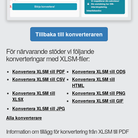
Tillbaka till konverteraren
För närvarande stöder vi följande
konverteringar med XLSM-filer:
Konvertera XLSM till PDF
Konvertera XLSM till ODS
Konvertera XLSM till CSV
Konvertera XLSM till
HTML
Konvertera XLSM till
Konvertera XLSM till PNG
XLSX
Konvertera XLSM till GIF
Konvertera XLSM till JPG
Alla konverterare
Information om tillägg för konvertering från XLSM till PDF