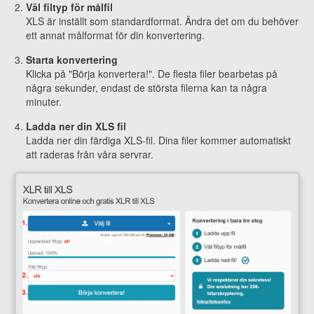
Väl filtyp för målfil
XLS är inställt som standardformat. Ändra det om du behöver
ett annat målformat för din konvertering.
Starta konvertering
Klicka på "Börja konvertera!". De flesta filer bearbetas på
några sekunder, endast de största filerna kan ta några
minuter.
Ladda ner din XLS fil
Ladda ner din färdiga XLS-fil. Dina filer kommer automatiskt
att raderas från våra servrar.