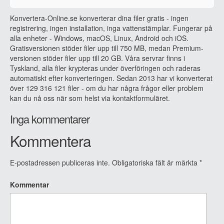
Konvertera-Online.se konverterar dina filer gratis - ingen
registrering, ingen installation, inga vattenstämplar. Fungerar på
alla enheter - Windows, macOS, Linux, Android och iOS.
Gratisversionen stöder filer upp till 750 MB, medan Premium-
versionen stöder filer upp till 20 GB. Våra servrar finns i
Tyskland, alla filer krypteras under överföringen och raderas
automatiskt efter konverteringen. Sedan 2013 har vi konverterat
över 129 316 121 filer - om du har några frågor eller problem
kan du nå oss när som helst via kontaktformuläret.
Inga kommentarer
Kommentera
E-postadressen publiceras inte.
Obligatoriska fält är märkta
*
Kommentar