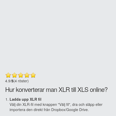
4.9
/
5
(4 röster)
Hur konverterar man XLR till XLS online?
Ladda upp XLR fil
Välj din XLR-fil med knappen "Välj fil", dra och släpp eller
importera den direkt från Dropbox/Google Drive.