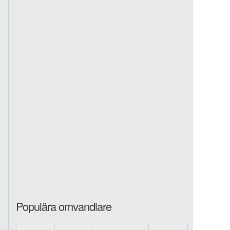
Populära omvandlare