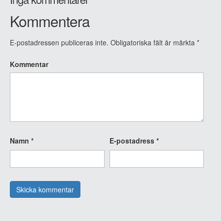
Kommentera
E-postadressen publiceras inte.
Obligatoriska fält är märkta
*
Kommentar
Namn
*
E-postadress
*