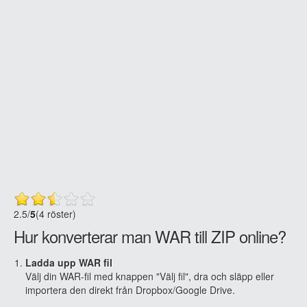
2.5
/
5
(4 röster)
Hur konverterar man WAR till ZIP online?
Ladda upp WAR fil
Välj din WAR-fil med knappen "Välj fil", dra och släpp eller
importera den direkt från Dropbox/Google Drive.