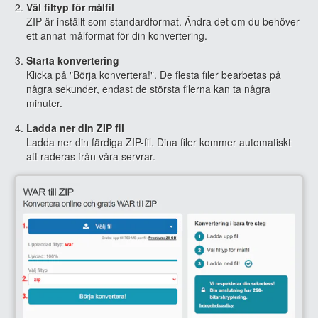
Väl filtyp för målfil
ZIP är inställt som standardformat. Ändra det om du behöver
ett annat målformat för din konvertering.
Starta konvertering
Klicka på "Börja konvertera!". De flesta filer bearbetas på
några sekunder, endast de största filerna kan ta några
minuter.
Ladda ner din ZIP fil
Ladda ner din färdiga ZIP-fil. Dina filer kommer automatiskt
att raderas från våra servrar.