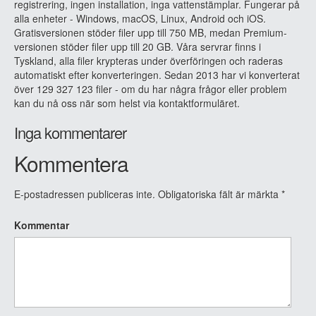
registrering, ingen installation, inga vattenstämplar. Fungerar på
alla enheter - Windows, macOS, Linux, Android och iOS.
Gratisversionen stöder filer upp till 750 MB, medan Premium-
versionen stöder filer upp till 20 GB. Våra servrar finns i
Tyskland, alla filer krypteras under överföringen och raderas
automatiskt efter konverteringen. Sedan 2013 har vi konverterat
över 129 327 123 filer - om du har några frågor eller problem
kan du nå oss när som helst via kontaktformuläret.
Inga kommentarer
Kommentera
E-postadressen publiceras inte.
Obligatoriska fält är märkta
*
Kommentar