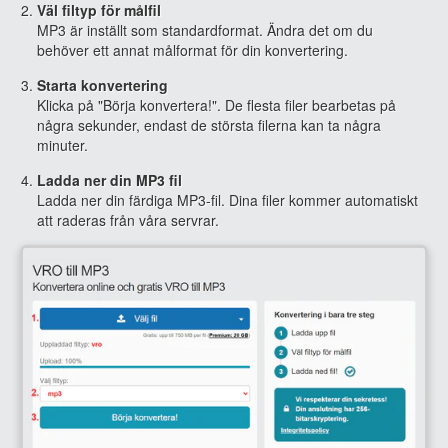
Väl filtyp för målfil
MP3 är inställt som standardformat. Ändra det om du
behöver ett annat målformat för din konvertering.
Starta konvertering
Klicka på "Börja konvertera!". De flesta filer bearbetas på
några sekunder, endast de största filerna kan ta några
minuter.
Ladda ner din MP3 fil
Ladda ner din färdiga MP3-fil. Dina filer kommer automatiskt
att raderas från våra servrar.