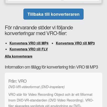
Tillbaka till konverteraren
För närvarande stöder vi följande
konverteringar med VRO-filer:
Konvertera VRO till MP4
Konvertera VRO till MP3
Konvertera VRO till FLV
Alla konverterare
Information om tillägg för konvertering från VRO till MP3
Från: VRO
DVD-VR-videoformat (DVD-inspelare)
VRO står för Video Recording Object och är ett filformat
inom DVD-VR-standarden (DVD Video Recording). VRO-
filer skapades vanligtvis vid användning av DVD-