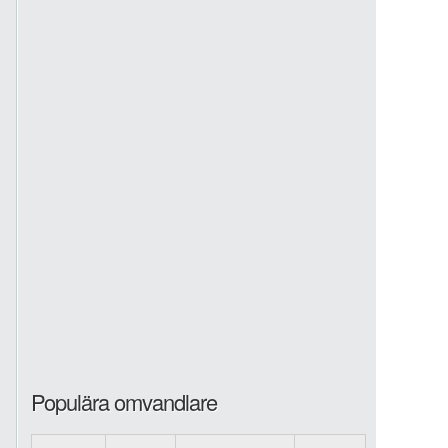
Populära omvandlare