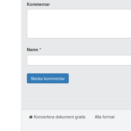
Kommentar
Namn
*
Konvertera dokument gratis
Alla format