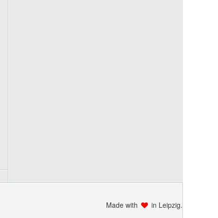
Made with
in Leipzig.