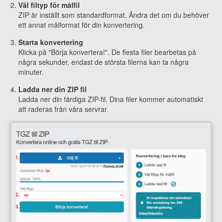
Väl filtyp för målfil
ZIP är inställt som standardformat. Ändra det om du behöver
ett annat målformat för din konvertering.
Starta konvertering
Klicka på "Börja konvertera!". De flesta filer bearbetas på
några sekunder, endast de största filerna kan ta några
minuter.
Ladda ner din ZIP fil
Ladda ner din färdiga ZIP-fil. Dina filer kommer automatiskt
att raderas från våra servrar.