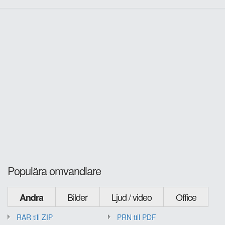
Populära omvandlare
Bilder
Ljud / video
Office
Andra
RAR till ZIP
PRN till PDF