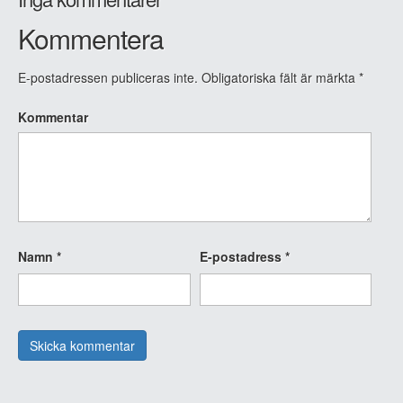
Kommentera
E-postadressen publiceras inte.
Obligatoriska fält är märkta
*
Kommentar
Namn
*
E-postadress
*