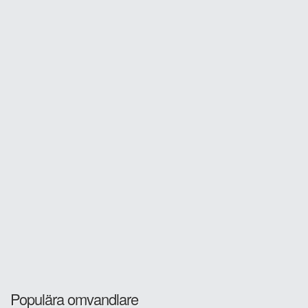
Populära omvandlare