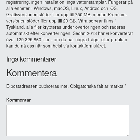
registrering, ingen installation, inga vattenstämplar. Fungerar på
alla enheter - Windows, macOS, Linux, Android och iOS.
Gratisversionen stöder filer upp till 750 MB, medan Premium-
versionen stöder filer upp till 20 GB. Våra servrar finns i
Tyskland, alla filer krypteras under överföringen och raderas
automatiskt efter konverteringen. Sedan 2013 har vi konverterat
över 129 325 860 filer - om du har några frågor eller problem
kan du nå oss när som helst via kontaktformuläret.
Inga kommentarer
Kommentera
E-postadressen publiceras inte.
Obligatoriska fält är märkta
*
Kommentar