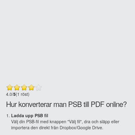
4.0
/
5
(1 röst)
Hur konverterar man PSB till PDF online?
Ladda upp PSB fil
Välj din PSB-fil med knappen "Välj fil", dra och släpp eller
importera den direkt från Dropbox/Google Drive.