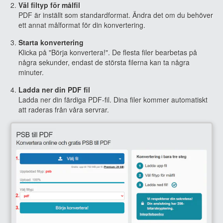
Väl filtyp för målfil
PDF är inställt som standardformat. Ändra det om du behöver
ett annat målformat för din konvertering.
Starta konvertering
Klicka på "Börja konvertera!". De flesta filer bearbetas på
några sekunder, endast de största filerna kan ta några
minuter.
Ladda ner din PDF fil
Ladda ner din färdiga PDF-fil. Dina filer kommer automatiskt
att raderas från våra servrar.