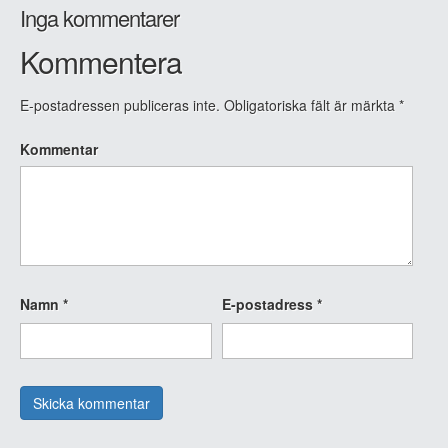
Inga kommentarer
Kommentera
E-postadressen publiceras inte.
Obligatoriska fält är märkta
*
Kommentar
Namn
*
E-postadress
*