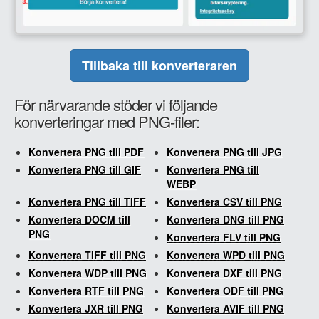
Tillbaka till konverteraren
För närvarande stöder vi följande
konverteringar med PNG-filer:
Konvertera PNG till PDF
Konvertera PNG till JPG
Konvertera PNG till GIF
Konvertera PNG till
WEBP
Konvertera PNG till TIFF
Konvertera CSV till PNG
Konvertera DOCM till
Konvertera DNG till PNG
PNG
Konvertera FLV till PNG
Konvertera TIFF till PNG
Konvertera WPD till PNG
Konvertera WDP till PNG
Konvertera DXF till PNG
Konvertera RTF till PNG
Konvertera ODF till PNG
Konvertera JXR till PNG
Konvertera AVIF till PNG