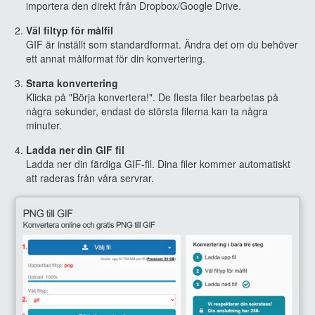
importera den direkt från Dropbox/Google Drive.
Väl filtyp för målfil
GIF är inställt som standardformat. Ändra det om du behöver
ett annat målformat för din konvertering.
Starta konvertering
Klicka på "Börja konvertera!". De flesta filer bearbetas på
några sekunder, endast de största filerna kan ta några
minuter.
Ladda ner din GIF fil
Ladda ner din färdiga GIF-fil. Dina filer kommer automatiskt
att raderas från våra servrar.