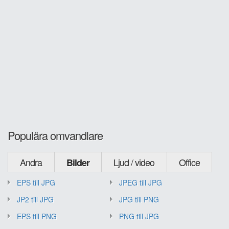
Populära omvandlare
Andra
Ljud / video
Office
Bilder
EPS till JPG
JPEG till JPG
JP2 till JPG
JPG till PNG
EPS till PNG
PNG till JPG