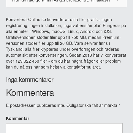
Konvertera-Online.se konverterar dina filer gratis - ingen
registrering, ingen installation, inga vattenstämplar. Fungerar på
alla enheter - Windows, macOS, Linux, Android och iOS.
Gratisversionen stöder filer upp till 750 MB, medan Premium-
versionen stöder filer upp till 20 GB. Våra servrar finns i
Tyskland, alla filer krypteras under överföringen och raderas
automatiskt efter konverteringen. Sedan 2013 har vi konverterat
över 129 322 458 filer - om du har några frågor eller problem
kan du nå oss när som helst via kontaktformuläret.
Inga kommentarer
Kommentera
E-postadressen publiceras inte.
Obligatoriska fält är märkta
*
Kommentar