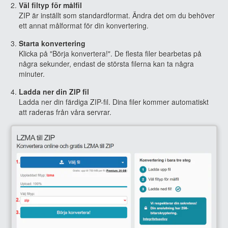
Väl filtyp för målfil
ZIP är inställt som standardformat. Ändra det om du behöver
ett annat målformat för din konvertering.
Starta konvertering
Klicka på "Börja konvertera!". De flesta filer bearbetas på
några sekunder, endast de största filerna kan ta några
minuter.
Ladda ner din ZIP fil
Ladda ner din färdiga ZIP-fil. Dina filer kommer automatiskt
att raderas från våra servrar.