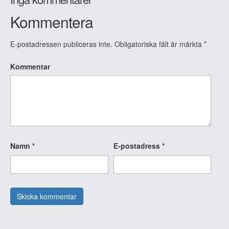
Kommentera
E-postadressen publiceras inte.
Obligatoriska fält är märkta
*
Kommentar
Namn
*
E-postadress
*