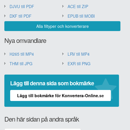
DJVU till PDF
ACE till ZIP
DXF till PDF
EPUB till MOBI
Alla filtyper och konverterare
Nya omvandlare
H265 till MP4
LRV till MP4
THM till JPG
EXR till PNG
Lägg till denna sida som bokmärke
Lägg till bokmärke för Konvertera-Online.se
Den här sidan på andra språk