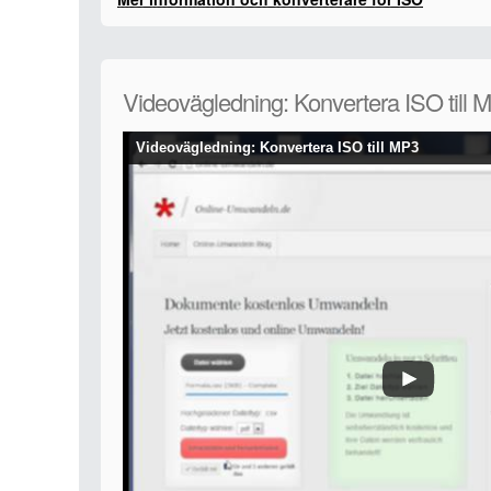
Videovägledning: Konvertera ISO till 
Videovägledning: Konvertera ISO till MP3