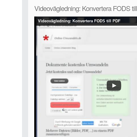
Videovägledning: Konvertera FODS til
Videovägledning: Konvertera FODS till PDF