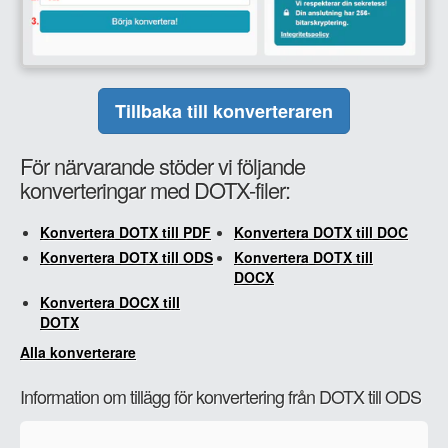
Tillbaka till konverteraren
För närvarande stöder vi följande
konverteringar med DOTX-filer:
Konvertera DOTX till PDF
Konvertera DOTX till DOC
Konvertera DOTX till ODS
Konvertera DOTX till
DOCX
Konvertera DOCX till
DOTX
Alla konverterare
Information om tillägg för konvertering från DOTX till ODS