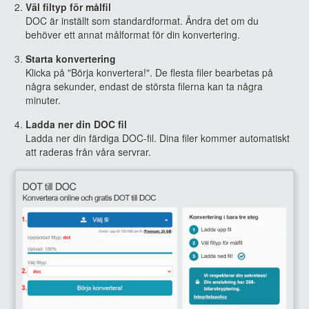
Väl filtyp för målfil
DOC är inställt som standardformat. Ändra det om du
behöver ett annat målformat för din konvertering.
Starta konvertering
Klicka på "Börja konvertera!". De flesta filer bearbetas på
några sekunder, endast de största filerna kan ta några
minuter.
Ladda ner din DOC fil
Ladda ner din färdiga DOC-fil. Dina filer kommer automatiskt
att raderas från våra servrar.