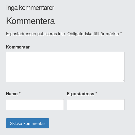
Inga kommentarer
Kommentera
E-postadressen publiceras inte.
Obligatoriska fält är märkta
*
Kommentar
Namn
*
E-postadress
*