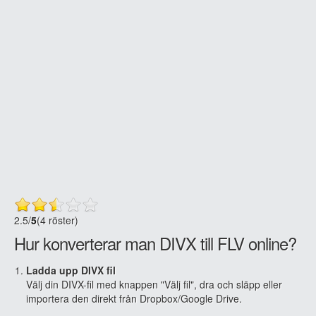
2.5
/
5
(4 röster)
Hur konverterar man DIVX till FLV online?
Ladda upp DIVX fil
Välj din DIVX-fil med knappen "Välj fil", dra och släpp eller
importera den direkt från Dropbox/Google Drive.