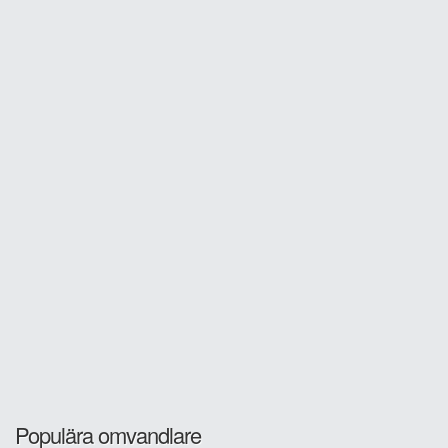
Populära omvandlare