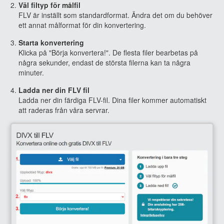
Väl filtyp för målfil
FLV är inställt som standardformat. Ändra det om du behöver
ett annat målformat för din konvertering.
Starta konvertering
Klicka på "Börja konvertera!". De flesta filer bearbetas på
några sekunder, endast de största filerna kan ta några
minuter.
Ladda ner din FLV fil
Ladda ner din färdiga FLV-fil. Dina filer kommer automatiskt
att raderas från våra servrar.