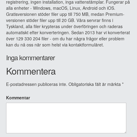
registrering, ingen installation, inga vattenstämplar. Fungerar på
alla enheter - Windows, macOS, Linux, Android och iOS.
Gratisversionen stöder filer upp till 750 MB, medan Premium-
versionen stöder filer upp till 20 GB. Våra servrar finns i
Tyskland, alla filer krypteras under överföringen och raderas
automatiskt efter konverteringen. Sedan 2013 har vi konverterat
över 129 330 204 filer - om du har några frågor eller problem
kan du nå oss när som helst via kontaktformuläret.
Inga kommentarer
Kommentera
E-postadressen publiceras inte.
Obligatoriska fält är märkta
*
Kommentar